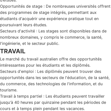
d’études.
Opportunités de stage : De nombreuses universités offrent
des programmes de stage intégrés, permettant aux
étudiants d'acquérir une expérience pratique tout en
poursuivant leurs études.
Secteurs d'activité : Les stages sont disponibles dans de
nombreux domaines, y compris le commerce, la santé,
l'ingénierie, et le secteur public.
TRAVAIL
Le marché du travail australien offre des opportunités
intéressantes pour les étudiants et les diplômés.
Secteurs d'emploi : Les diplômés peuvent trouver des
opportunités dans les secteurs de l'éducation, de la santé,
du commerce, des technologies de l'information, et du
tourisme.
Travail à temps partiel : Les étudiants peuvent travailler
jusqu'à 40 heures par quinzaine pendant les périodes de
cours et à temps plein pendant les vacances.