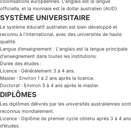
colonisations européennes. L'anglais est la langue
officielle, et la monnaie est le dollar australien (AUD).
SYSTÈME UNIVERSITAIRE
Le système éducatif australien est bien développé et
reconnu à l'international, avec des universités de haute
qualité.
Langue d’enseignement : L'anglais est la langue principale
d'enseignement dans toutes les institutions.
Durée des études :
Licence : Généralement 3 à 4 ans.
Master : Environ 1 à 2 ans après la licence.
Doctorat : Environ 3 à 4 ans après le master.
DIPLÔMES
Les diplômes délivrés par les universités australiennes sont
reconnus mondialement.
Licence : Diplôme de premier cycle obtenu après 3 à 4 ans
d’études.