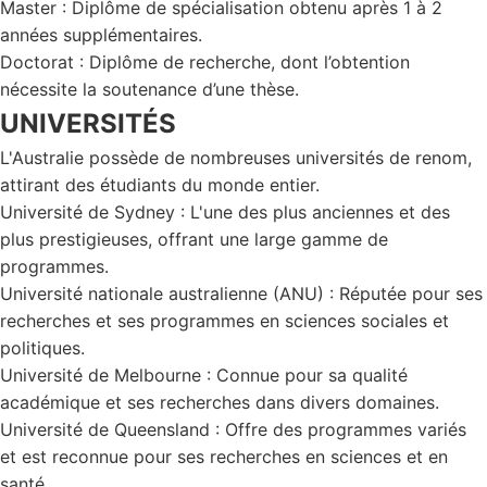
Master : Diplôme de spécialisation obtenu après 1 à 2
années supplémentaires.
Doctorat : Diplôme de recherche, dont l’obtention
nécessite la soutenance d’une thèse.
UNIVERSITÉS
L'Australie possède de nombreuses universités de renom,
attirant des étudiants du monde entier.
Université de Sydney : L'une des plus anciennes et des
plus prestigieuses, offrant une large gamme de
programmes.
Université nationale australienne (ANU) : Réputée pour ses
recherches et ses programmes en sciences sociales et
politiques.
Université de Melbourne : Connue pour sa qualité
académique et ses recherches dans divers domaines.
Université de Queensland : Offre des programmes variés
et est reconnue pour ses recherches en sciences et en
santé.