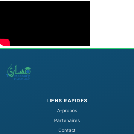
LIENS RAPIDES
A-propos
Partenaires
Contact