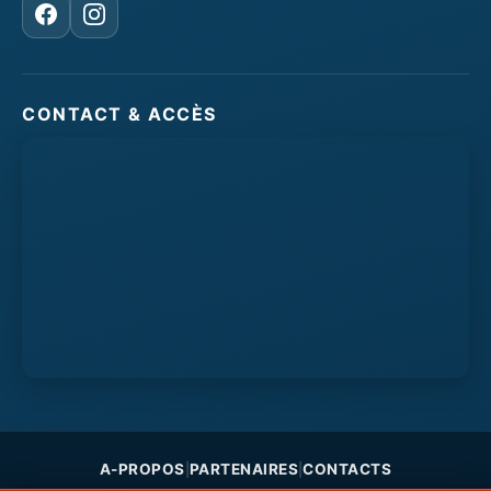
Facebook
Instagram
CONTACT & ACCÈS
A-PROPOS
PARTENAIRES
CONTACTS
|
|