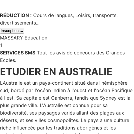
RÉDUCTION :
Cours de langues, Loisirs, transports,
divertissements...
Inscription →
MASSARY Education
1
SERVICES SMS
Tout les avis de concours des Grandes
Ecoles.
ETUDIER EN AUSTRALIE
L’Australie est un pays-continent situé dans l’hémisphère
sud, bordé par l'océan Indien à l'ouest et l'océan Pacifique
à l'est. Sa capitale est Canberra, tandis que Sydney est la
plus grande ville. L'Australie est connue pour sa
biodiversité, ses paysages variés allant des plages aux
déserts, et ses villes cosmopolites. Le pays a une culture
riche influencée par les traditions aborigènes et les