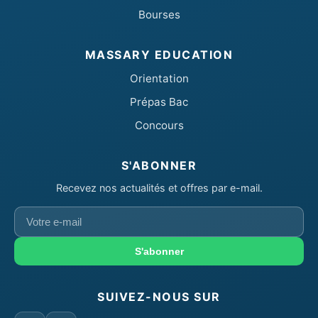
Bourses
MASSARY EDUCATION
Orientation
Prépas Bac
Concours
S'ABONNER
Recevez nos actualités et offres par e-mail.
Votre
e-
mail
S'abonner
SUIVEZ-NOUS SUR