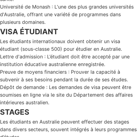
Université de Monash : L'une des plus grandes universités
d'Australie, offrant une variété de programmes dans
plusieurs domaines.
VISA ÉTUDIANT
Les étudiants internationaux doivent obtenir un visa
étudiant (sous-classe 500) pour étudier en Australie.
Lettre d'admission : L’étudiant doit être accepté par une
institution éducative australienne enregistrée.
Preuve de moyens financiers : Prouver la capacité à
subvenir à ses besoins pendant la durée de ses études.
Dépôt de demande : Les demandes de visa peuvent être
soumises en ligne via le site du Département des affaires
intérieures australien.
STAGES
Les étudiants en Australie peuvent effectuer des stages
dans divers secteurs, souvent intégrés à leurs programmes