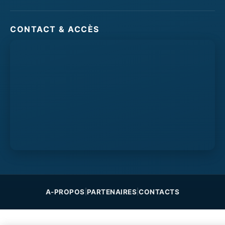
CONTACT & ACCÈS
A-PROPOS
PARTENAIRES
CONTACTS
|
|