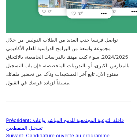
تواصل فرنسا جذب العديد من الطلاب الدوليين من خلال
مجموعة واسعة من البرامج الدراسية للعام الأكاديمي
2024/2025. سواء كنت مهتمًا بالدراسات الجامعية، بالالتحاق
بالمدارس الكبرى، أو بالتدريبات المتخصصة، فإن باب التسجيل
مفتوح الآن. تابع آخر المستجدات وتأكد من تحضير ملفاتك
مسبقاً لزيادة فرصك في القبول.
Précédent:
قافلة التوعية المجتمعية للدمج المباشر وإعادة
Navigation
تسجيل المنقطعين
de
Suivant:
Candidature ouverte au programme