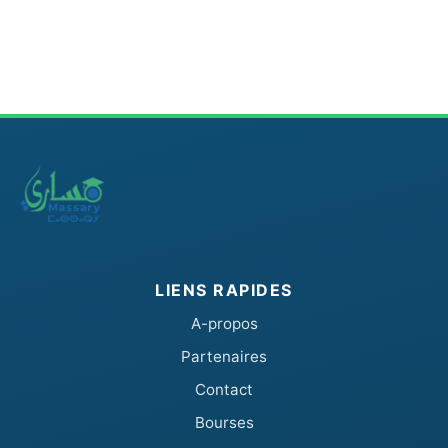
LIENS RAPIDES
A-propos
Partenaires
Contact
Bourses