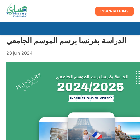
au
contenu
INSCRIPTIONS
☰
Men
الدراسة بفرنسا برسم الموسم الجامعي
prin
23 juin 2024