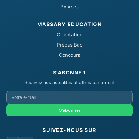
Bourses
MASSARY EDUCATION
Orientation
Prépas Bac
Concours
S'ABONNER
Recevez nos actualités et offres par e-mail.
Votre
e-
mail
S'abonner
SUIVEZ-NOUS SUR