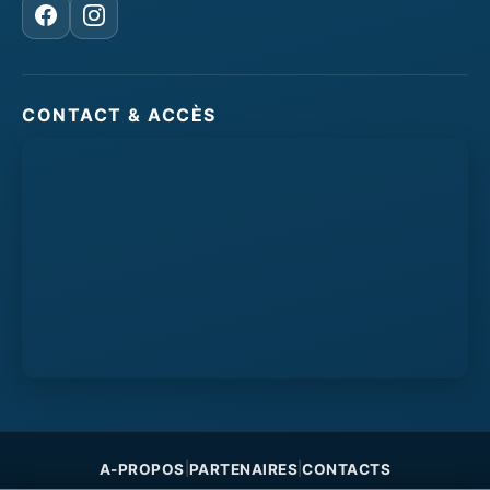
Facebook
Instagram
CONTACT & ACCÈS
A-PROPOS
PARTENAIRES
CONTACTS
|
|