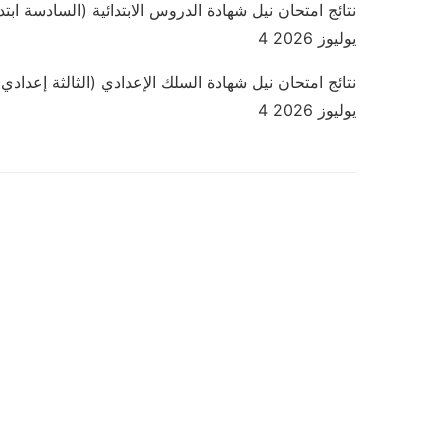
🏫 نتائج امتحان نيل شهادة الدروس الابتدائية (السادسة ابتد
4 يوليوز 2026
🏫 نتائج امتحان نيل شهادة السلك الإعدادي (الثالثة إعدادي)
4 يوليوز 2026