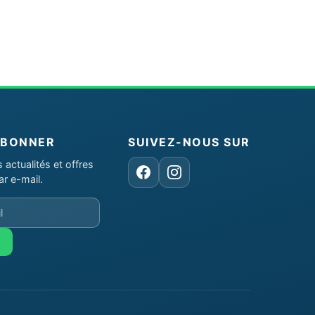
ABONNER
SUIVEZ-NOUS SUR
actualités et offres
Facebook
Instagram
ar e-mail.