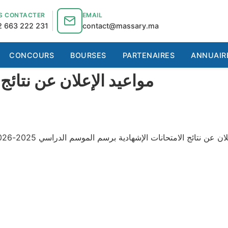
S CONTACTER
EMAIL
 663 222 231
contact@massary.ma
CONCOURS
BOURSES
PARTENAIRES
ANNUAIR
مواعيد الإعلان عن نتائج ال