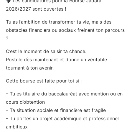
Les candidatures pour la Bourse Jadara
2026/2027 sont ouvertes !
Tu as l’ambition de transformer ta vie, mais des
obstacles financiers ou sociaux freinent ton parcours
?
C’est le moment de saisir ta chance.
Postule dès maintenant et donne un véritable
tournant à ton avenir.
Cette bourse est faite pour toi si :
– Tu es titulaire du baccalauréat avec mention ou en
cours d’obtention
– Ta situation sociale et financière est fragile
– Tu portes un projet académique et professionnel
ambitieux