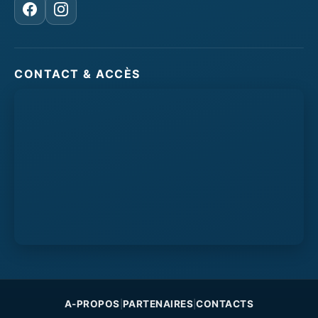
Facebook
Instagram
CONTACT & ACCÈS
A-PROPOS
PARTENAIRES
CONTACTS
|
|