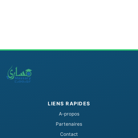
LIENS RAPIDES
A-propos
Partenaires
Contact