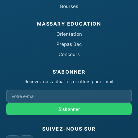
Bourses
MASSARY EDUCATION
Orientation
Prépas Bac
Concours
S'ABONNER
Recevez nos actualités et offres par e-mail.
Votre
e-
mail
S'abonner
SUIVEZ-NOUS SUR