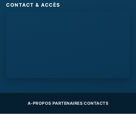
CONTACT & ACCÈS
A-PROPOS
PARTENAIRES
CONTACTS
|
|