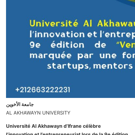
جامعة الأخوين
AL AKHAWAYN UNIVERSITY
Université Al Akhawayn d’Ifrane célèbre
l’innovation et l’entrepreneuriat lors de la 9e édition