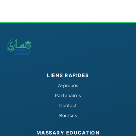
LIENS RAPIDES
A-propos
Partenaires
Contact
Bourses
MASSARY EDUCATION