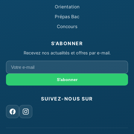
Orientation
Prépas Bac
Concours
S'ABONNER
Recevez nos actualités et offres par e-mail.
Votre
e-
mail
S'abonner
SUIVEZ-NOUS SUR
Facebook
Instagram