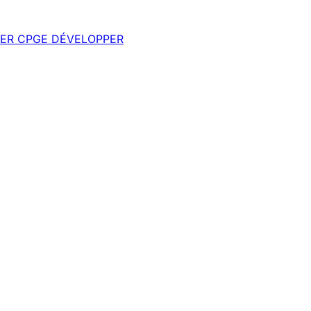
ER
CPGE
DÉVELOPPER