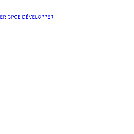
ER
CPGE
DÉVELOPPER