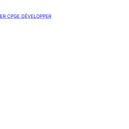
ER
CPGE
DÉVELOPPER