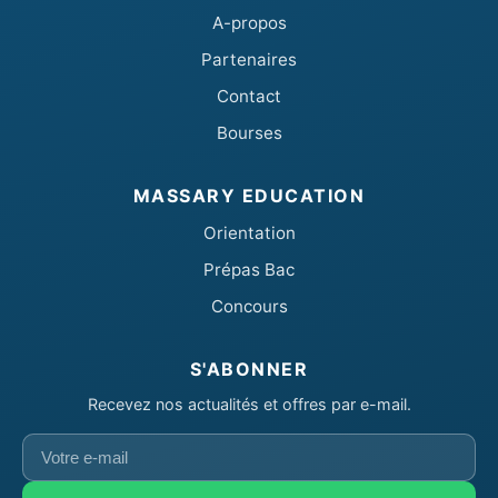
A-propos
Partenaires
Contact
Bourses
MASSARY EDUCATION
Orientation
Prépas Bac
Concours
S'ABONNER
Recevez nos actualités et offres par e-mail.
Votre
e-