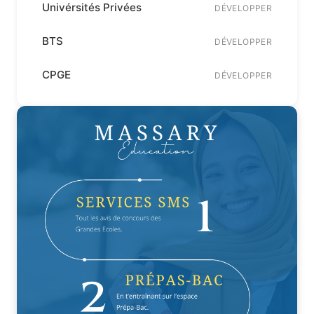
Univérsités Privées
DÉVELOPPER
BTS
DÉVELOPPER
CPGE
DÉVELOPPER