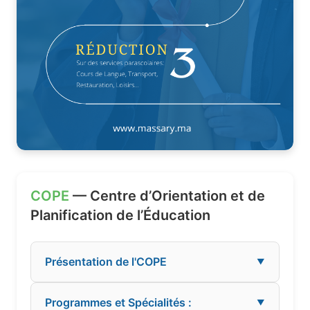
COPE
— Centre d’Orientation et de
Planification de l’Éducation
Présentation de l'COPE
▼
Programmes et Spécialités :
▼