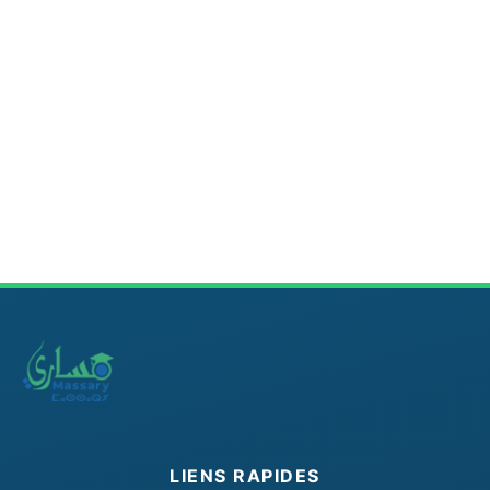
LIENS RAPIDES