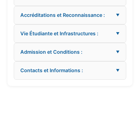
Accréditations et Reconnaissance :
▼
Vie Étudiante et Infrastructures :
▼
Admission et Conditions :
▼
Contacts et Informations :
▼