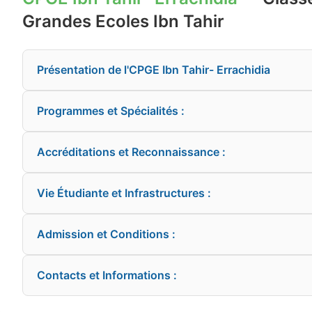
Grandes Ecoles Ibn Tahir
Présentation de l'CPGE Ibn Tahir- Errachidia
Programmes et Spécialités :
Accréditations et Reconnaissance :
Vie Étudiante et Infrastructures :
Admission et Conditions :
Contacts et Informations :