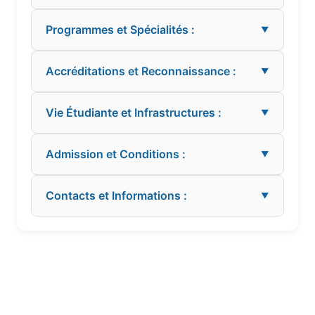
Programmes et Spécialités :
▼
Accréditations et Reconnaissance :
▼
Vie Étudiante et Infrastructures :
▼
Admission et Conditions :
▼
Contacts et Informations :
▼