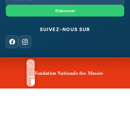
e-
mail
S'abonner
SUIVEZ-NOUS SUR
Facebook
Instagram
CONTACT & ACCÈS
Fondation Nationale des Musées