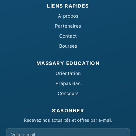
LIENS RAPIDES
A-propos
Partenaires
Contact
Bourses
MASSARY EDUCATION
Orientation
Prépas Bac
Concours
S'ABONNER
Recevez nos actualités et offres par e-mail.
Votre