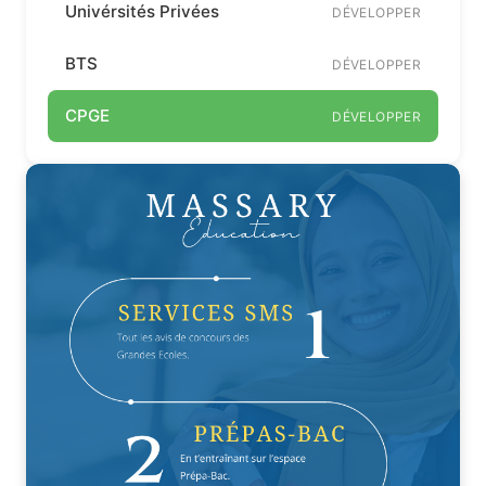
Univérsités Privées
DÉVELOPPER
BTS
DÉVELOPPER
CPGE
DÉVELOPPER