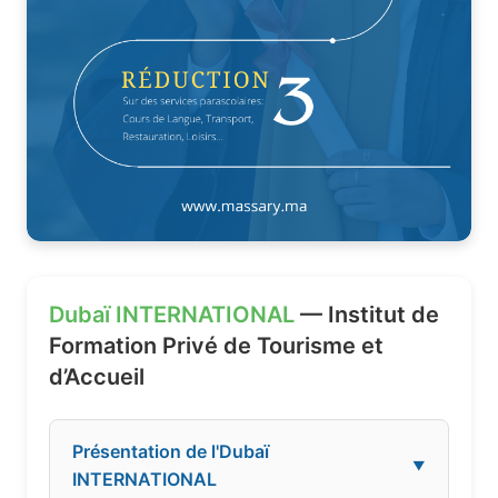
Dubaï INTERNATIONAL
— Institut de
Formation Privé de Tourisme et
d’Accueil
Présentation de l'Dubaï
▼
INTERNATIONAL