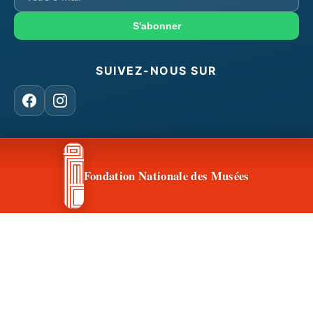
e-
mail
S'abonner
SUIVEZ-NOUS SUR
Facebook
Instagram
CONTACT & ACCÈS
Fondation Nationale des Musées