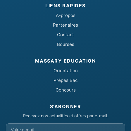
LIENS RAPIDES
A-propos
Partenaires
Contact
Bourses
MASSARY EDUCATION
Orientation
Prépas Bac
Concours
S'ABONNER
Recevez nos actualités et offres par e-mail.
Votre