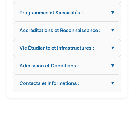
Programmes et Spécialités :
▼
Accréditations et Reconnaissance :
▼
Vie Étudiante et Infrastructures :
▼
Admission et Conditions :
▼
Contacts et Informations :
▼