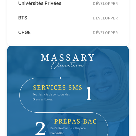
Univérsités Privées
DÉVELOPPER
BTS
DÉVELOPPER
CPGE
DÉVELOPPER