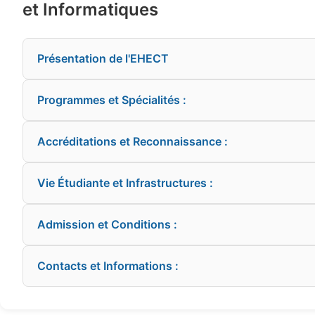
et Informatiques
Présentation de l'EHECT
Programmes et Spécialités :
Accréditations et Reconnaissance :
Vie Étudiante et Infrastructures :
Admission et Conditions :
Contacts et Informations :