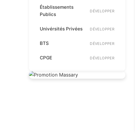
Établissements
DÉVELOPPER
Publics
Univérsités Privées
DÉVELOPPER
BTS
DÉVELOPPER
CPGE
DÉVELOPPER