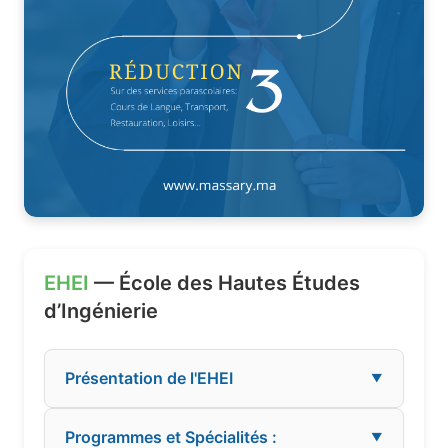
EHEI
— École des Hautes Études
d’Ingénierie
Présentation de l'EHEI
▼
Programmes et Spécialités :
▼