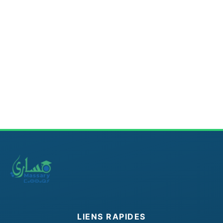
LIENS RAPIDES