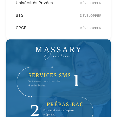
Univérsités Privées
DÉVELOPPER
BTS
DÉVELOPPER
CPGE
DÉVELOPPER