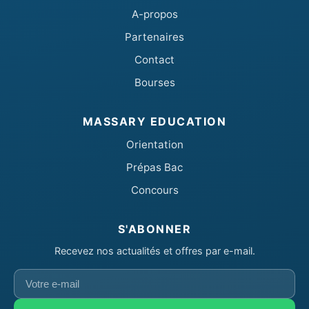
A-propos
Partenaires
Contact
Bourses
MASSARY EDUCATION
Orientation
Prépas Bac
Concours
S'ABONNER
Recevez nos actualités et offres par e-mail.
Votre
e-