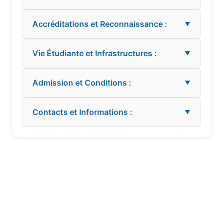
Accréditations et Reconnaissance :
▼
Vie Étudiante et Infrastructures :
▼
Admission et Conditions :
▼
Contacts et Informations :
▼