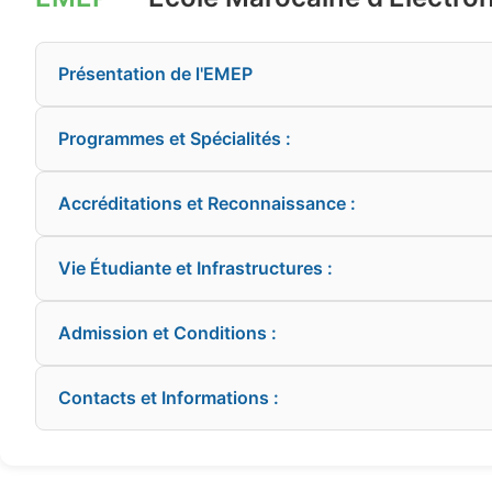
Présentation de l'EMEP
Programmes et Spécialités :
Accréditations et Reconnaissance :
Vie Étudiante et Infrastructures :
Admission et Conditions :
Contacts et Informations :