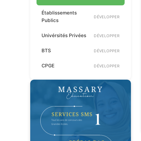
Établissements
DÉVELOPPER
Publics
Univérsités Privées
DÉVELOPPER
BTS
DÉVELOPPER
CPGE
DÉVELOPPER