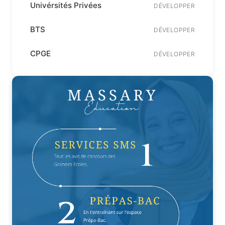
Univérsités Privées
DÉVELOPPER
BTS
DÉVELOPPER
CPGE
DÉVELOPPER