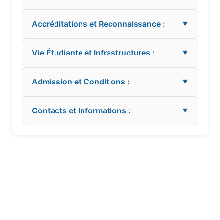
Accréditations et Reconnaissance :
▼
Vie Étudiante et Infrastructures :
▼
Admission et Conditions :
▼
Contacts et Informations :
▼