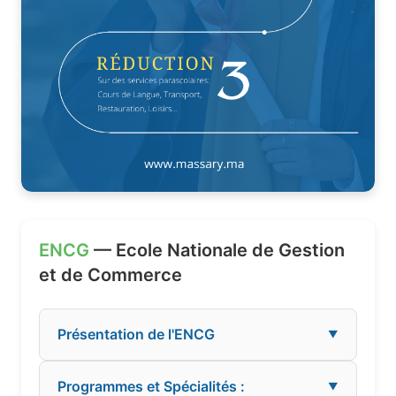
ENCG
— Ecole Nationale de Gestion
et de Commerce
Présentation de l'ENCG
▼
Programmes et Spécialités :
▼