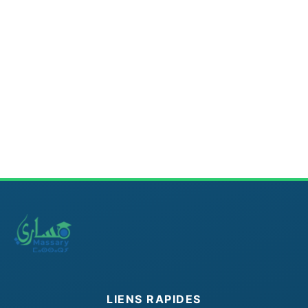
LIENS RAPIDES