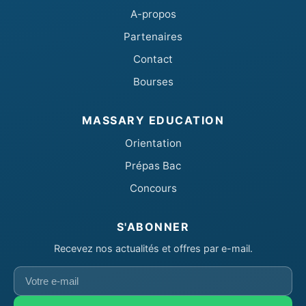
A-propos
Partenaires
Contact
Bourses
MASSARY EDUCATION
Orientation
Prépas Bac
Concours
S'ABONNER
Recevez nos actualités et offres par e-mail.
Votre
e-