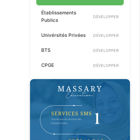
Établissements
DÉVELOPPER
Publics
Univérsités Privées
DÉVELOPPER
BTS
DÉVELOPPER
CPGE
DÉVELOPPER