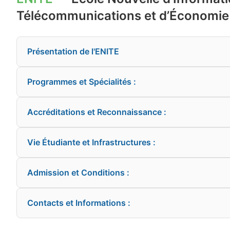
Télécommunications et d’Économie
Présentation de l'ENITE
Programmes et Spécialités :
Accréditations et Reconnaissance :
Vie Étudiante et Infrastructures :
Admission et Conditions :
Contacts et Informations :