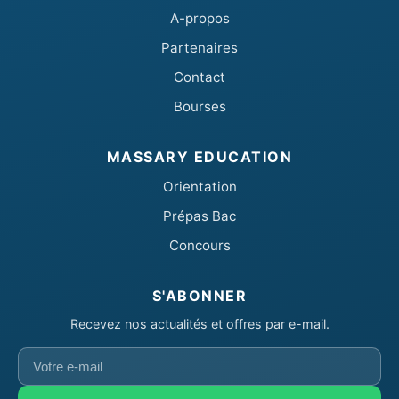
A-propos
Partenaires
Contact
Bourses
MASSARY EDUCATION
Orientation
Prépas Bac
Concours
S'ABONNER
Recevez nos actualités et offres par e-mail.
Votre
e-