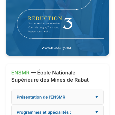
ENSMR
— École Nationale
Supérieure des Mines de Rabat
Présentation de l'ENSMR
▼
Programmes et Spécialités :
▼