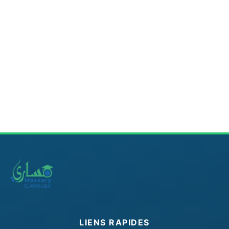
LIENS RAPIDES