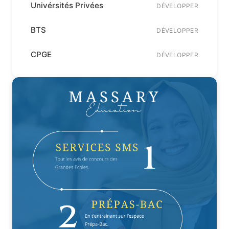
Univérsités Privées
DÉVELOPPER
BTS
DÉVELOPPER
CPGE
DÉVELOPPER