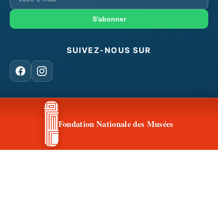
e-
mail
S'abonner
SUIVEZ-NOUS SUR
Facebook
Instagram
CONTACT & ACCÈS
Fondation Nationale des Musées