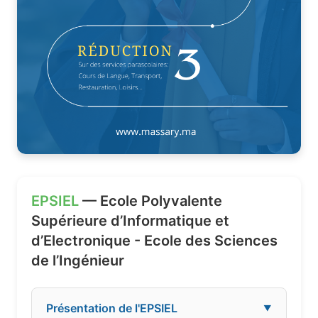
EPSIEL
— Ecole Polyvalente
Supérieure d’Informatique et
d’Electronique - Ecole des Sciences
de l’Ingénieur
Présentation de l'EPSIEL
▼