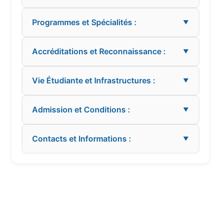
Programmes et Spécialités :
▼
Accréditations et Reconnaissance :
▼
Vie Étudiante et Infrastructures :
▼
Admission et Conditions :
▼
Contacts et Informations :
▼