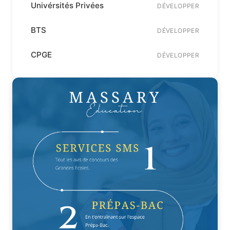
Univérsités Privées
DÉVELOPPER
BTS
DÉVELOPPER
CPGE
DÉVELOPPER