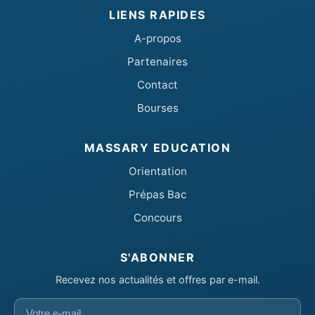
LIENS RAPIDES
A-propos
Partenaires
Contact
Bourses
MASSARY EDUCATION
Orientation
Prépas Bac
Concours
S'ABONNER
Recevez nos actualités et offres par e-mail.
Votre