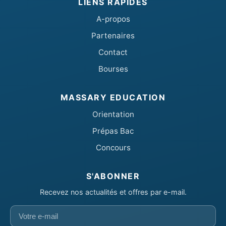
LIENS RAPIDES
A-propos
Partenaires
Contact
Bourses
MASSARY EDUCATION
Orientation
Prépas Bac
Concours
S'ABONNER
Recevez nos actualités et offres par e-mail.
Votre
e-