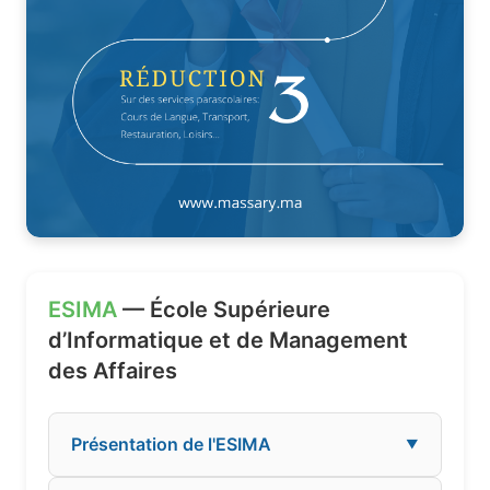
ESIMA
— École Supérieure
d’Informatique et de Management
des Affaires
Présentation de l'ESIMA
▼