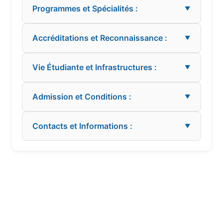
Programmes et Spécialités :
▼
Accréditations et Reconnaissance :
▼
Vie Étudiante et Infrastructures :
▼
Admission et Conditions :
▼
Contacts et Informations :
▼