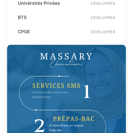
Univérsités Privées
DÉVELOPPER
BTS
DÉVELOPPER
CPGE
DÉVELOPPER