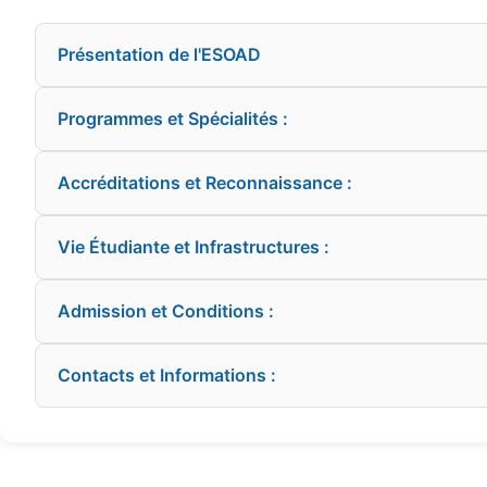
Présentation de l'ESOAD
Programmes et Spécialités :
Accréditations et Reconnaissance :
Vie Étudiante et Infrastructures :
Admission et Conditions :
Contacts et Informations :