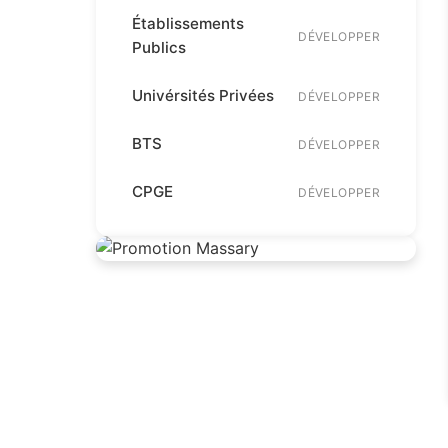
Établissements
DÉVELOPPER
Publics
Univérsités Privées
DÉVELOPPER
BTS
DÉVELOPPER
CPGE
DÉVELOPPER