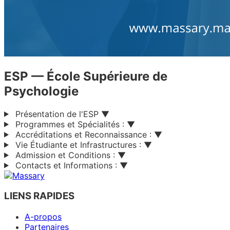
ESP
— École Supérieure de
Psychologie
Présentation de l'ESP
▼
Programmes et Spécialités :
▼
Accréditations et Reconnaissance :
▼
Vie Étudiante et Infrastructures :
▼
Admission et Conditions :
▼
Contacts et Informations :
▼
LIENS RAPIDES
A-propos
Partenaires