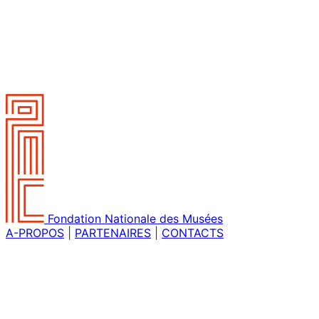
Fondation Nationale des Musées
A-PROPOS
|
PARTENAIRES
|
CONTACTS