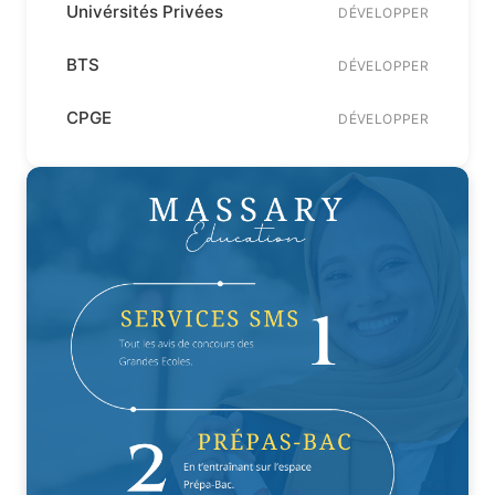
Univérsités Privées
DÉVELOPPER
BTS
DÉVELOPPER
CPGE
DÉVELOPPER