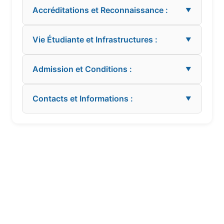
Accréditations et Reconnaissance :
▼
Vie Étudiante et Infrastructures :
▼
Admission et Conditions :
▼
Contacts et Informations :
▼