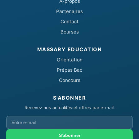
A-propos
Partenaires
Contact
Bourses
MASSARY EDUCATION
Orientation
Prépas Bac
Concours
S'ABONNER
Recevez nos actualités et offres par e-mail.
Votre
e-
mail
S'abonner