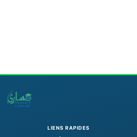
LIENS RAPIDES