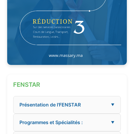
FENSTAR
Présentation de l'FENSTAR
▼
Programmes et Spécialités :
▼