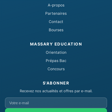
A-propos
Partenaires
Contact
Bourses
MASSARY EDUCATION
Orientation
Prépas Bac
Concours
S'ABONNER
Recevez nos actualités et offres par e-mail.
Votre
e-