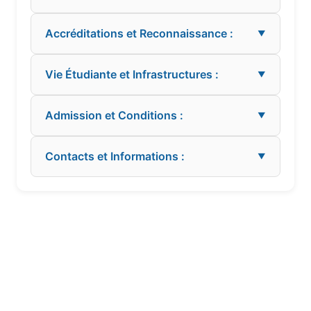
Accréditations et Reconnaissance :
▼
Vie Étudiante et Infrastructures :
▼
Admission et Conditions :
▼
Contacts et Informations :
▼