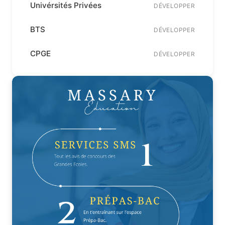
Univérsités Privées
DÉVELOPPER
BTS
DÉVELOPPER
CPGE
DÉVELOPPER