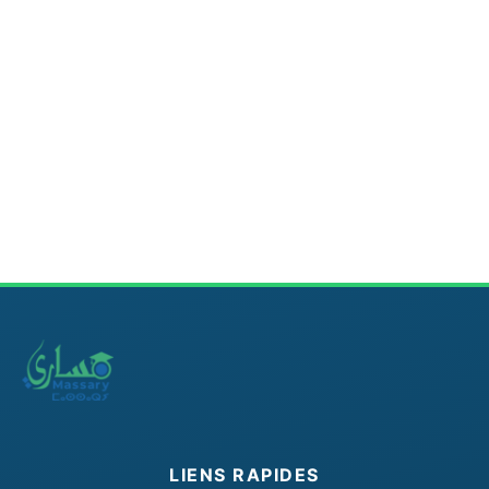
LIENS RAPIDES