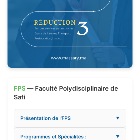
FPS
— Faculté Polydisciplinaire de
Safi
Présentation de l'FPS
▼
Programmes et Spécialités :
▼