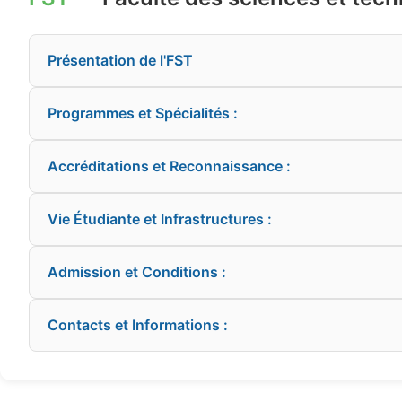
Présentation de l'FST
Programmes et Spécialités :
Accréditations et Reconnaissance :
Vie Étudiante et Infrastructures :
Admission et Conditions :
Contacts et Informations :