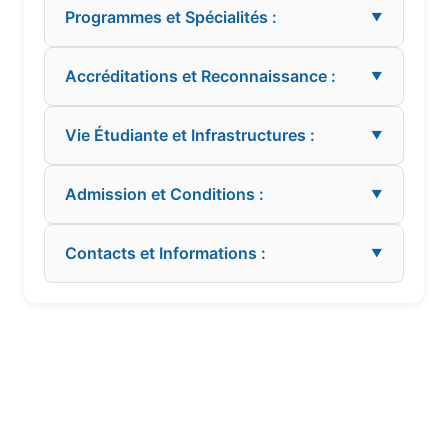
Programmes et Spécialités :
▼
Accréditations et Reconnaissance :
▼
Vie Étudiante et Infrastructures :
▼
Admission et Conditions :
▼
Contacts et Informations :
▼