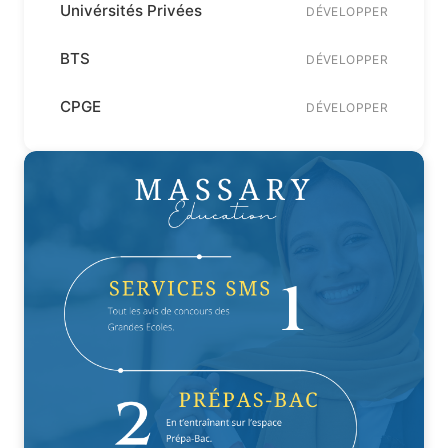
Univérsités Privées
DÉVELOPPER
BTS
DÉVELOPPER
CPGE
DÉVELOPPER