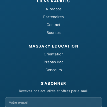
LIENS RAPIDES
A-propos
Partenaires
Contact
Bourses
MASSARY EDUCATION
Orientation
Prépas Bac
Concours
S'ABONNER
Recevez nos actualités et offres par e-mail.
Votre
e-