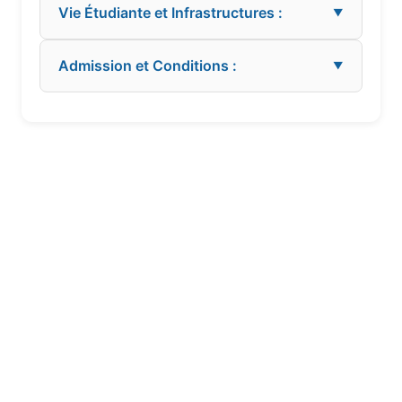
Vie Étudiante et Infrastructures :
▼
Admission et Conditions :
▼