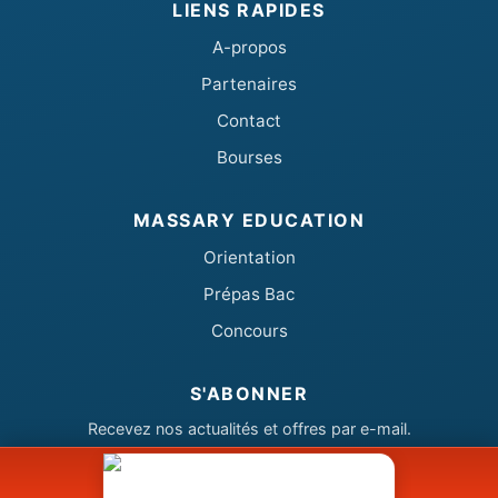
LIENS RAPIDES
A-propos
Partenaires
Contact
Bourses
MASSARY EDUCATION
Orientation
Prépas Bac
Concours
S'ABONNER
Recevez nos actualités et offres par e-mail.
Votre