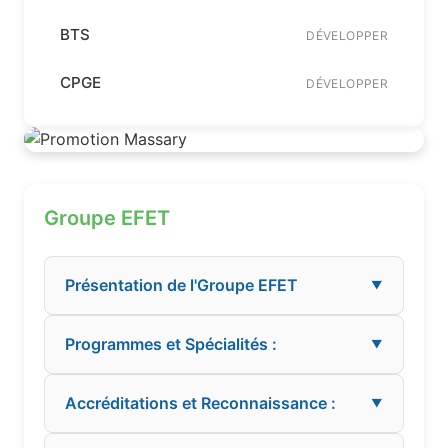
BTS
DÉVELOPPER
CPGE
DÉVELOPPER
Groupe EFET
Présentation de l'Groupe EFET
▼
Programmes et Spécialités :
▼
Accréditations et Reconnaissance :
▼