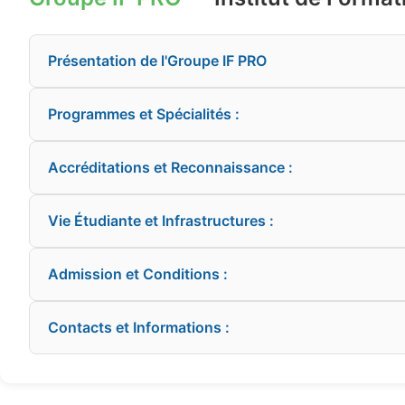
Présentation de l'Groupe IF PRO
Programmes et Spécialités :
Accréditations et Reconnaissance :
Vie Étudiante et Infrastructures :
Admission et Conditions :
Contacts et Informations :