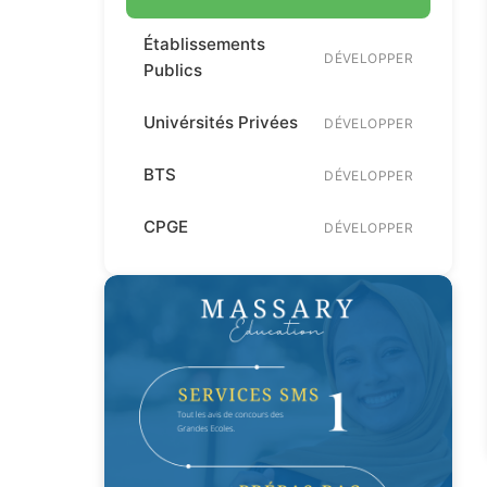
Établissements
DÉVELOPPER
Publics
Univérsités Privées
DÉVELOPPER
BTS
DÉVELOPPER
CPGE
DÉVELOPPER