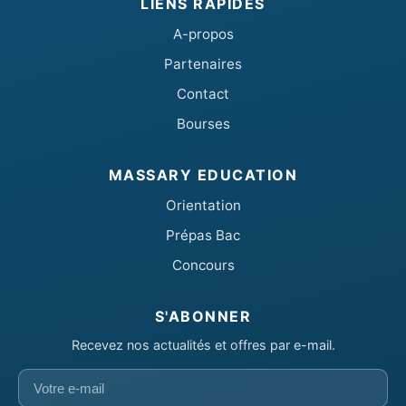
LIENS RAPIDES
A-propos
Partenaires
Contact
Bourses
MASSARY EDUCATION
Orientation
Prépas Bac
Concours
S'ABONNER
Recevez nos actualités et offres par e-mail.
Votre
e-