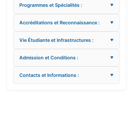
Programmes et Spécialités :
▼
Accréditations et Reconnaissance :
▼
Vie Étudiante et Infrastructures :
▼
Admission et Conditions :
▼
Contacts et Informations :
▼