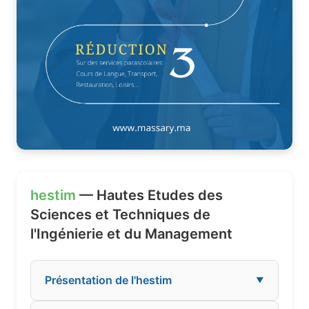
hestim
— Hautes Etudes des
Sciences et Techniques de
l'Ingénierie et du Management
Présentation de l'hestim
▼