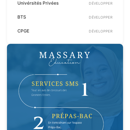
Univérsités Privées
DÉVELOPPER
BTS
DÉVELOPPER
CPGE
DÉVELOPPER