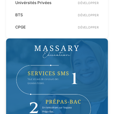
Univérsités Privées
DÉVELOPPER
BTS
DÉVELOPPER
CPGE
DÉVELOPPER