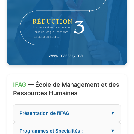
IFAG
— École de Management et des
Ressources Humaines
Présentation de l'IFAG
▼
Programmes et Spécialités :
▼