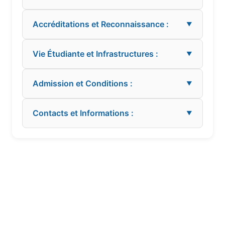
Accréditations et Reconnaissance :
▼
Vie Étudiante et Infrastructures :
▼
Admission et Conditions :
▼
Contacts et Informations :
▼