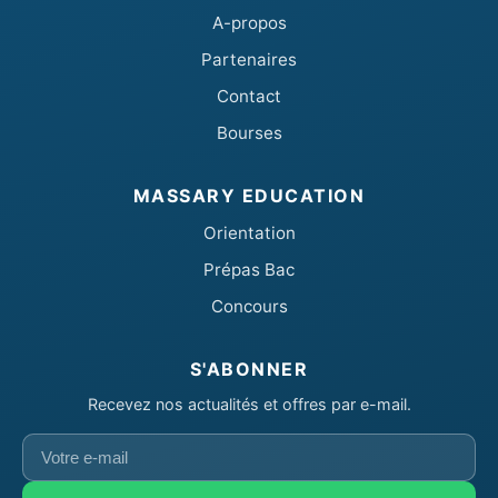
A-propos
Partenaires
Contact
Bourses
MASSARY EDUCATION
Orientation
Prépas Bac
Concours
S'ABONNER
Recevez nos actualités et offres par e-mail.
Votre
e-