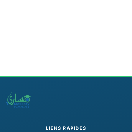
LIENS RAPIDES