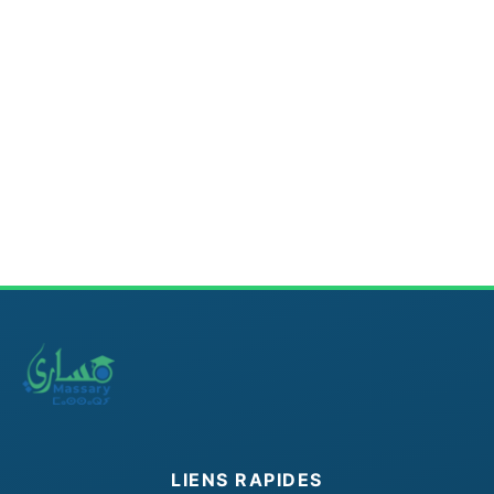
LIENS RAPIDES