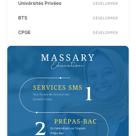
Univérsités Privées
DÉVELOPPER
BTS
DÉVELOPPER
CPGE
DÉVELOPPER