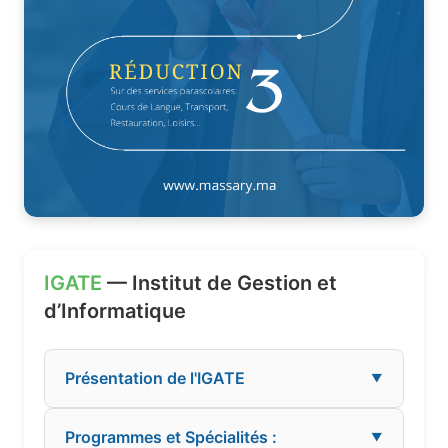
IGATE
— Institut de Gestion et
d’Informatique
Présentation de l'IGATE
▼
Programmes et Spécialités :
▼