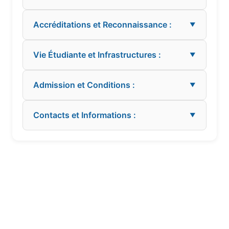
Accréditations et Reconnaissance :
▼
Vie Étudiante et Infrastructures :
▼
Admission et Conditions :
▼
Contacts et Informations :
▼