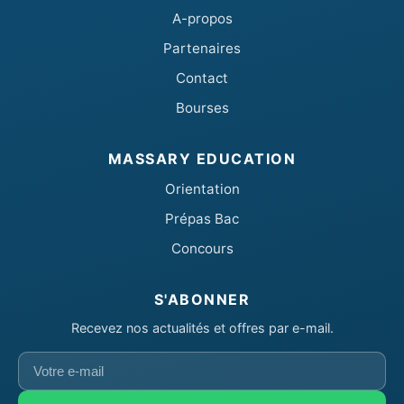
A-propos
Partenaires
Contact
Bourses
MASSARY EDUCATION
Orientation
Prépas Bac
Concours
S'ABONNER
Recevez nos actualités et offres par e-mail.
Votre
e-