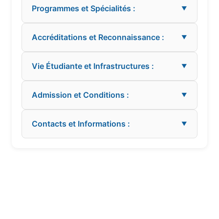
Programmes et Spécialités :
▼
Accréditations et Reconnaissance :
▼
Vie Étudiante et Infrastructures :
▼
Admission et Conditions :
▼
Contacts et Informations :
▼