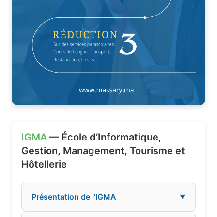
IGMA
— École d’Informatique,
Gestion, Management, Tourisme et
Hôtellerie
Présentation de l'IGMA
▼