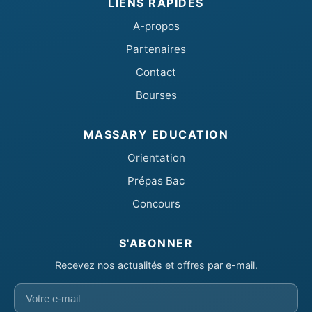
LIENS RAPIDES
A-propos
Partenaires
Contact
Bourses
MASSARY EDUCATION
Orientation
Prépas Bac
Concours
S'ABONNER
Recevez nos actualités et offres par e-mail.
Votre
e-