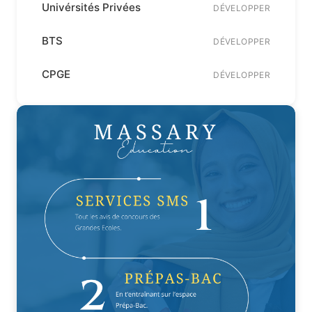
Univérsités Privées
DÉVELOPPER
BTS
DÉVELOPPER
CPGE
DÉVELOPPER