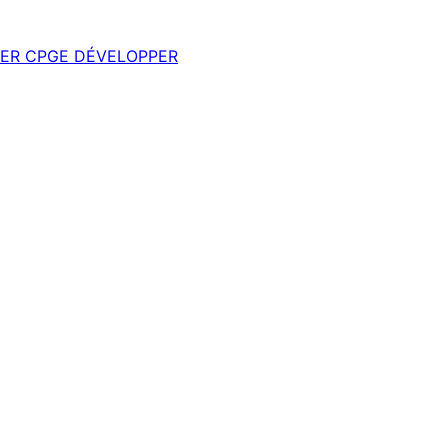
ER
CPGE
DÉVELOPPER