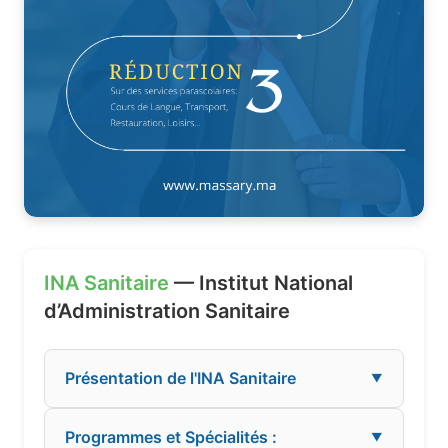
INA Sanitaire
— Institut National
d’Administration Sanitaire
Présentation de l'INA Sanitaire
▼
Programmes et Spécialités :
▼