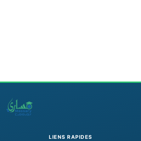
LIENS RAPIDES