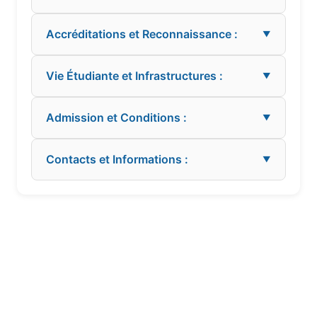
Accréditations et Reconnaissance :
▼
Vie Étudiante et Infrastructures :
▼
Admission et Conditions :
▼
Contacts et Informations :
▼