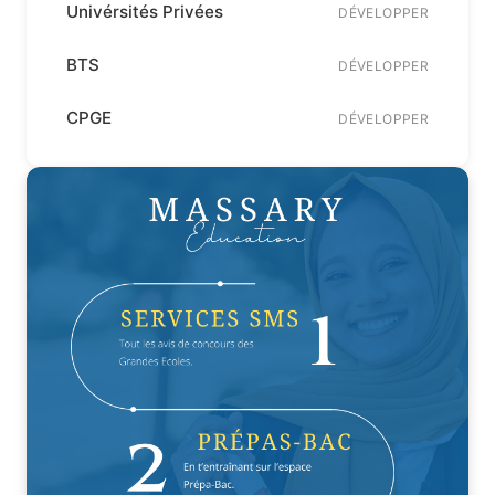
Univérsités Privées
DÉVELOPPER
BTS
DÉVELOPPER
CPGE
DÉVELOPPER