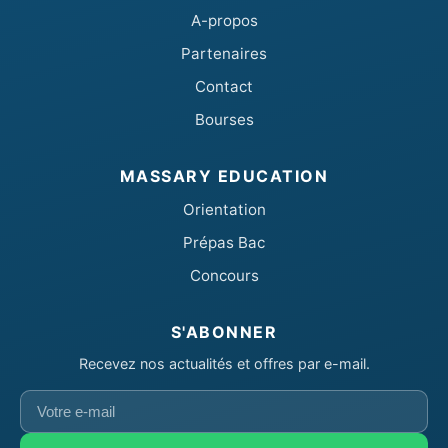
A-propos
Partenaires
Contact
Bourses
MASSARY EDUCATION
Orientation
Prépas Bac
Concours
S'ABONNER
Recevez nos actualités et offres par e-mail.
Votre
e-