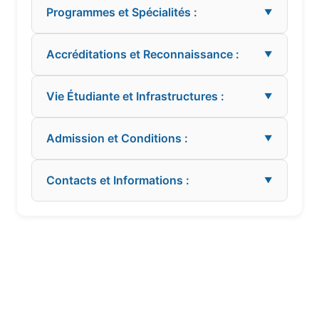
Programmes et Spécialités :
▼
Accréditations et Reconnaissance :
▼
Vie Étudiante et Infrastructures :
▼
Admission et Conditions :
▼
Contacts et Informations :
▼