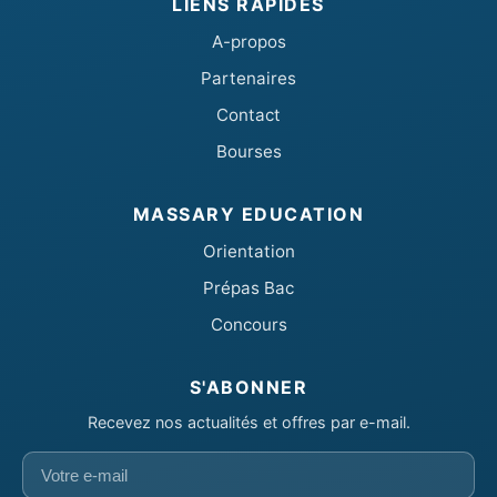
LIENS RAPIDES
A-propos
Partenaires
Contact
Bourses
MASSARY EDUCATION
Orientation
Prépas Bac
Concours
S'ABONNER
Recevez nos actualités et offres par e-mail.
Votre
e-