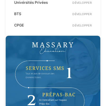
Univérsités Privées
DÉVELOPPER
BTS
DÉVELOPPER
CPGE
DÉVELOPPER