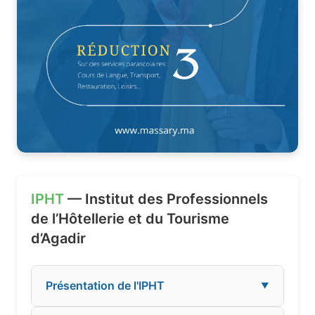
IPHT
— Institut des Professionnels
de l’Hôtellerie et du Tourisme
d’Agadir
Présentation de l'IPHT
▼