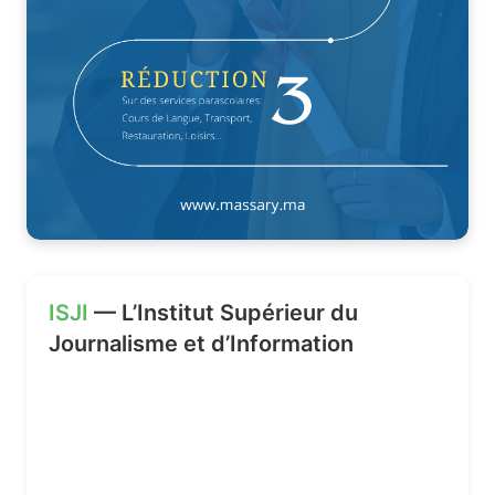
ISJI
— L’Institut Supérieur du
Journalisme et d’Information