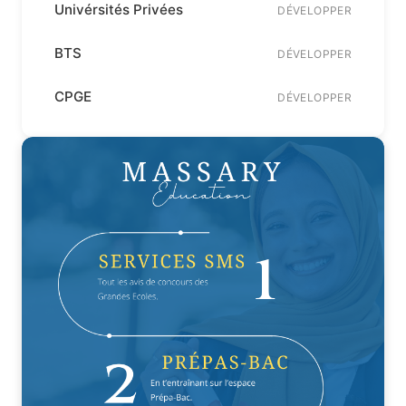
Univérsités Privées
DÉVELOPPER
BTS
DÉVELOPPER
CPGE
DÉVELOPPER