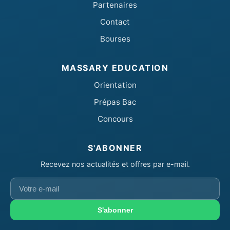
Partenaires
Contact
Bourses
MASSARY EDUCATION
Orientation
Prépas Bac
Concours
S'ABONNER
Recevez nos actualités et offres par e-mail.
Votre
e-
mail
S'abonner