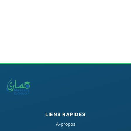
LIENS RAPIDES
A-propos