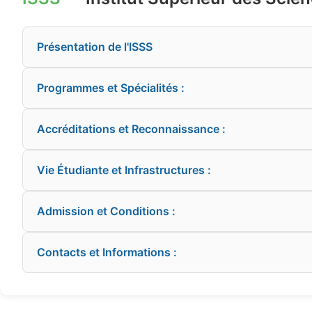
Présentation de l'ISSS
Programmes et Spécialités :
Accréditations et Reconnaissance :
Vie Étudiante et Infrastructures :
Admission et Conditions :
Contacts et Informations :