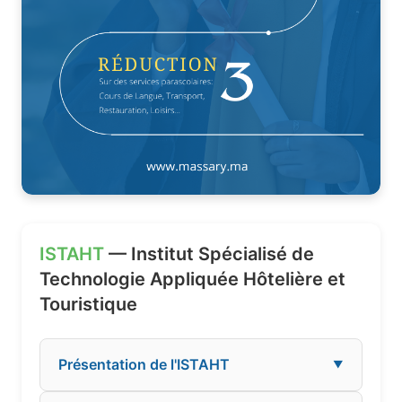
ISTAHT
— Institut Spécialisé de
Technologie Appliquée Hôtelière et
Touristique
Présentation de l'ISTAHT
▼