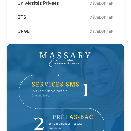
Univérsités Privées
DÉVELOPPER
BTS
DÉVELOPPER
CPGE
DÉVELOPPER