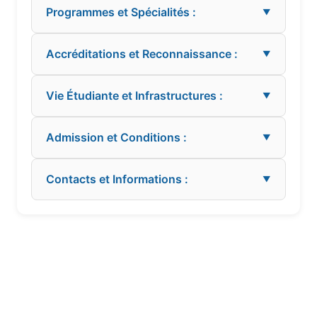
Programmes et Spécialités :
▼
Accréditations et Reconnaissance :
▼
Vie Étudiante et Infrastructures :
▼
Admission et Conditions :
▼
Contacts et Informations :
▼