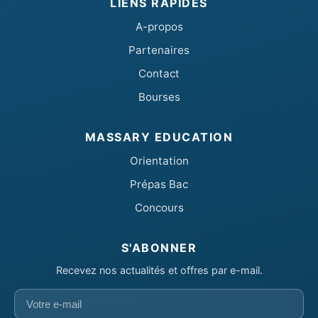
LIENS RAPIDES
A-propos
Partenaires
Contact
Bourses
MASSARY EDUCATION
Orientation
Prépas Bac
Concours
S'ABONNER
Recevez nos actualités et offres par e-mail.
Votre
e-