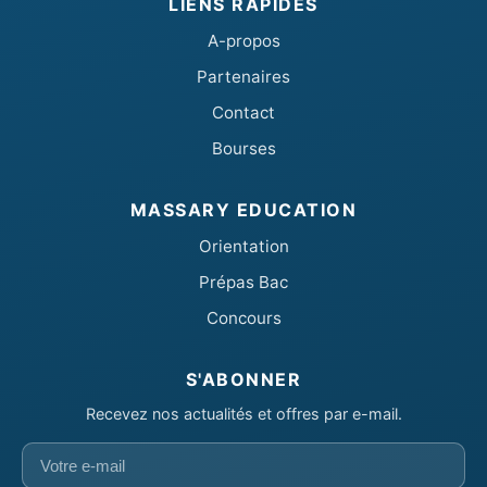
LIENS RAPIDES
A-propos
Partenaires
Contact
Bourses
MASSARY EDUCATION
Orientation
Prépas Bac
Concours
S'ABONNER
Recevez nos actualités et offres par e-mail.
Votre
e-