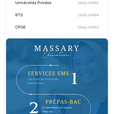
Univérsités Privées
DÉVELOPPER
BTS
DÉVELOPPER
CPGE
DÉVELOPPER