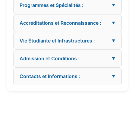
Programmes et Spécialités :
▼
Accréditations et Reconnaissance :
▼
Vie Étudiante et Infrastructures :
▼
Admission et Conditions :
▼
Contacts et Informations :
▼