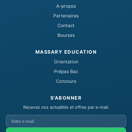
A-propos
Partenaires
Contact
Bourses
MASSARY EDUCATION
Orientation
Prépas Bac
Concours
S'ABONNER
Recevez nos actualités et offres par e-mail.
Votre
e-