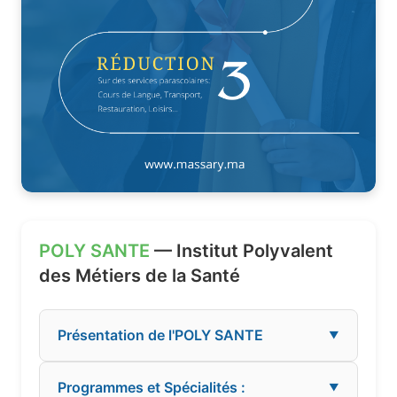
POLY SANTE
— Institut Polyvalent
des Métiers de la Santé
Présentation de l'POLY SANTE
▼
Programmes et Spécialités :
▼