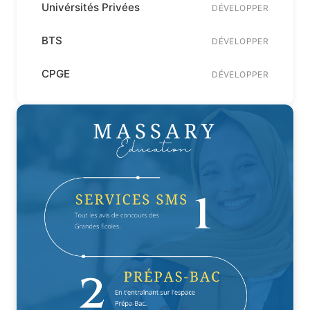
Univérsités Privées
DÉVELOPPER
BTS
DÉVELOPPER
CPGE
DÉVELOPPER