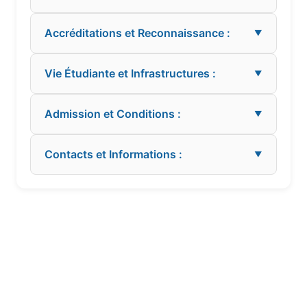
Accréditations et Reconnaissance :
▼
Vie Étudiante et Infrastructures :
▼
Admission et Conditions :
▼
Contacts et Informations :
▼