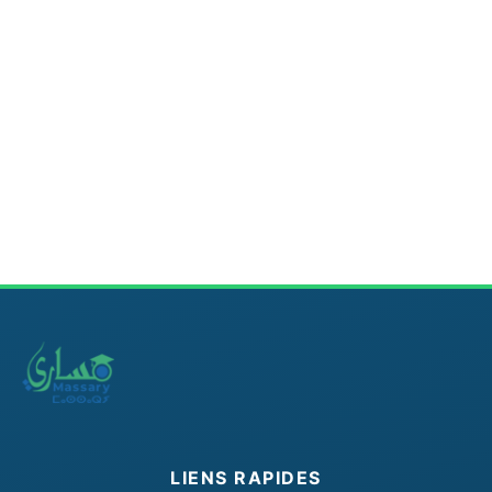
LIENS RAPIDES