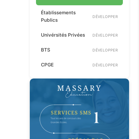
Établissements
DÉVELOPPER
Publics
Univérsités Privées
DÉVELOPPER
BTS
DÉVELOPPER
CPGE
DÉVELOPPER