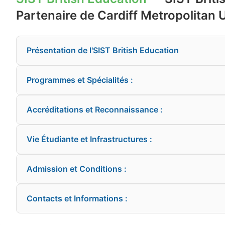
Partenaire de Cardiff Metropolitan 
Présentation de l'SIST British Education
Programmes et Spécialités :
Accréditations et Reconnaissance :
Vie Étudiante et Infrastructures :
Admission et Conditions :
Contacts et Informations :