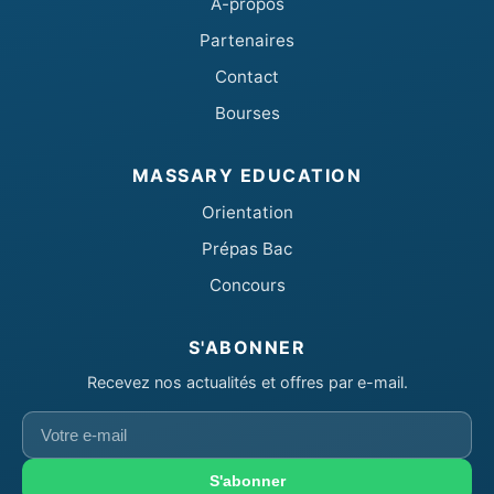
A-propos
Partenaires
Contact
Bourses
MASSARY EDUCATION
Orientation
Prépas Bac
Concours
S'ABONNER
Recevez nos actualités et offres par e-mail.
Votre
e-
mail
S'abonner