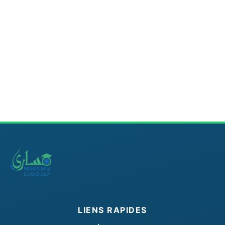
LIENS RAPIDES