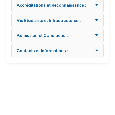
Accréditations et Reconnaissance :
▼
Vie Étudiante et Infrastructures :
▼
Admission et Conditions :
▼
Contacts et Informations :
▼