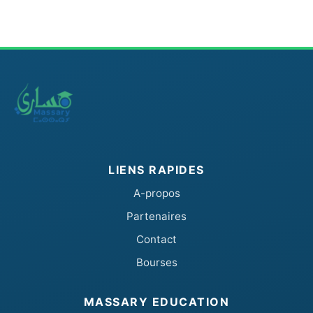
LIENS RAPIDES
A-propos
Partenaires
Contact
Bourses
MASSARY EDUCATION