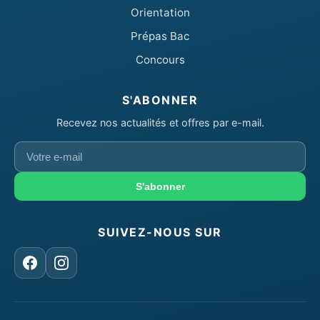
Orientation
Prépas Bac
Concours
S'ABONNER
Recevez nos actualités et offres par e-mail.
Votre
e-
mail
S'abonner
SUIVEZ-NOUS SUR
Facebook
Instagram