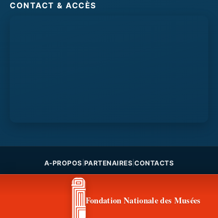
CONTACT & ACCÈS
A-PROPOS
PARTENAIRES
CONTACTS
|
|
Fondation Nationale des Musées