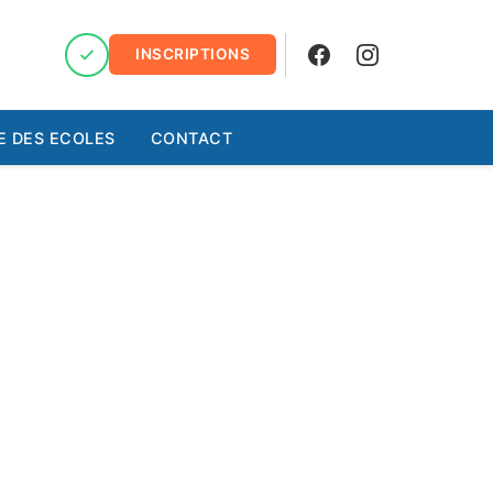
INSCRIPTIONS
Facebook
Instagram
E DES ECOLES
CONTACT