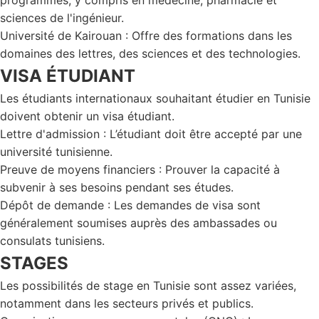
programmes, y compris en médecine, pharmacie et
sciences de l'ingénieur.
Université de Kairouan : Offre des formations dans les
domaines des lettres, des sciences et des technologies.
VISA ÉTUDIANT
Les étudiants internationaux souhaitant étudier en Tunisie
doivent obtenir un visa étudiant.
Lettre d'admission : L’étudiant doit être accepté par une
université tunisienne.
Preuve de moyens financiers : Prouver la capacité à
subvenir à ses besoins pendant ses études.
Dépôt de demande : Les demandes de visa sont
généralement soumises auprès des ambassades ou
consulats tunisiens.
STAGES
Les possibilités de stage en Tunisie sont assez variées,
notamment dans les secteurs privés et publics.