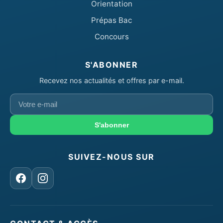
Orientation
Prépas Bac
Concours
S'ABONNER
Recevez nos actualités et offres par e-mail.
Votre
e-
mail
S'abonner
SUIVEZ-NOUS SUR
Facebook
Instagram