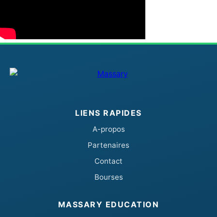
LIENS RAPIDES
A-propos
Partenaires
Contact
Bourses
MASSARY EDUCATION