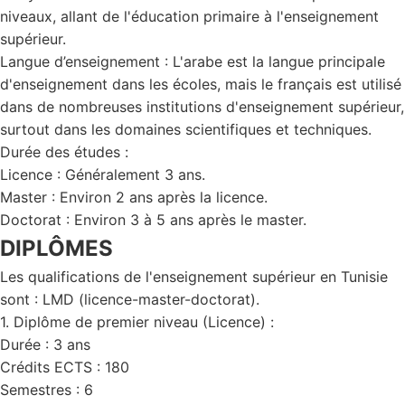
niveaux, allant de l'éducation primaire à l'enseignement
supérieur.
Langue d’enseignement : L'arabe est la langue principale
d'enseignement dans les écoles, mais le français est utilisé
dans de nombreuses institutions d'enseignement supérieur,
surtout dans les domaines scientifiques et techniques.
Durée des études :
Licence : Généralement 3 ans.
Master : Environ 2 ans après la licence.
Doctorat : Environ 3 à 5 ans après le master.
DIPLÔMES
Les qualifications de l'enseignement supérieur en Tunisie
sont : LMD (licence-master-doctorat).
1. Diplôme de premier niveau (Licence) :
Durée : 3 ans
Crédits ECTS : 180
Semestres : 6