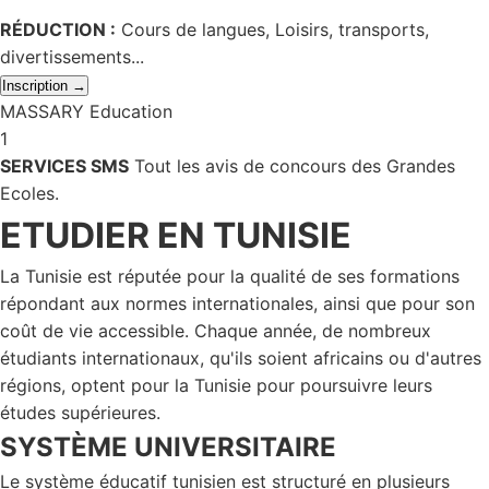
RÉDUCTION :
Cours de langues, Loisirs, transports,
divertissements...
Inscription →
MASSARY Education
1
SERVICES SMS
Tout les avis de concours des Grandes
Ecoles.
ETUDIER EN TUNISIE
La Tunisie est réputée pour la qualité de ses formations
répondant aux normes internationales, ainsi que pour son
coût de vie accessible. Chaque année, de nombreux
étudiants internationaux, qu'ils soient africains ou d'autres
régions, optent pour la Tunisie pour poursuivre leurs
études supérieures.
SYSTÈME UNIVERSITAIRE
Le système éducatif tunisien est structuré en plusieurs