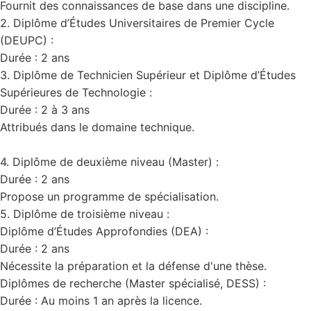
Fournit des connaissances de base dans une discipline.
2. Diplôme d’Études Universitaires de Premier Cycle
(DEUPC) :
Durée : 2 ans
3. Diplôme de Technicien Supérieur et Diplôme d’Études
Supérieures de Technologie :
Durée : 2 à 3 ans
Attribués dans le domaine technique.
4. Diplôme de deuxième niveau (Master) :
Durée : 2 ans
Propose un programme de spécialisation.
5. Diplôme de troisième niveau :
Diplôme d’Études Approfondies (DEA) :
Durée : 2 ans
Nécessite la préparation et la défense d'une thèse.
Diplômes de recherche (Master spécialisé, DESS) :
Durée : Au moins 1 an après la licence.