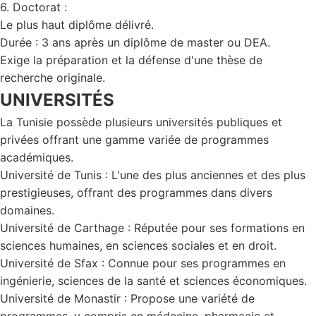
6. Doctorat :
Le plus haut diplôme délivré.
Durée : 3 ans après un diplôme de master ou DEA.
Exige la préparation et la défense d'une thèse de
recherche originale.
UNIVERSITÉS
La Tunisie possède plusieurs universités publiques et
privées offrant une gamme variée de programmes
académiques.
Université de Tunis : L'une des plus anciennes et des plus
prestigieuses, offrant des programmes dans divers
domaines.
Université de Carthage : Réputée pour ses formations en
sciences humaines, en sciences sociales et en droit.
Université de Sfax : Connue pour ses programmes en
ingénierie, sciences de la santé et sciences économiques.
Université de Monastir : Propose une variété de