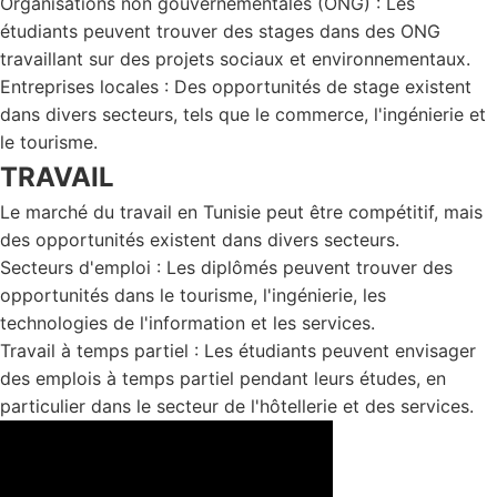
Organisations non gouvernementales (ONG) : Les
étudiants peuvent trouver des stages dans des ONG
travaillant sur des projets sociaux et environnementaux.
Entreprises locales : Des opportunités de stage existent
dans divers secteurs, tels que le commerce, l'ingénierie et
le tourisme.
TRAVAIL
Le marché du travail en Tunisie peut être compétitif, mais
des opportunités existent dans divers secteurs.
Secteurs d'emploi : Les diplômés peuvent trouver des
opportunités dans le tourisme, l'ingénierie, les
technologies de l'information et les services.
Travail à temps partiel : Les étudiants peuvent envisager
des emplois à temps partiel pendant leurs études, en
particulier dans le secteur de l'hôtellerie et des services.