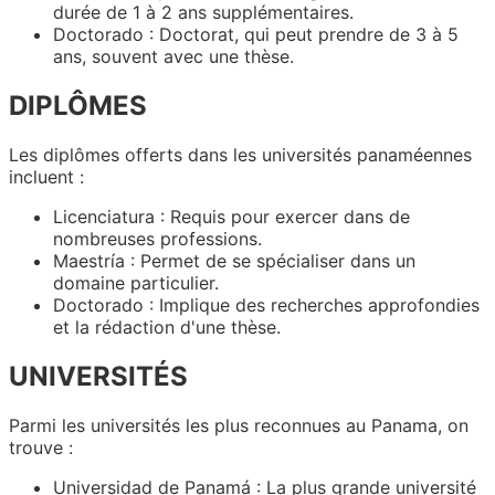
durée de 1 à 2 ans supplémentaires.
Doctorado : Doctorat, qui peut prendre de 3 à 5
ans, souvent avec une thèse.
DIPLÔMES
Les diplômes offerts dans les universités panaméennes
incluent :
Licenciatura : Requis pour exercer dans de
nombreuses professions.
Maestría : Permet de se spécialiser dans un
domaine particulier.
Doctorado : Implique des recherches approfondies
et la rédaction d'une thèse.
UNIVERSITÉS
Parmi les universités les plus reconnues au Panama, on
trouve :
Universidad de Panamá : La plus grande université