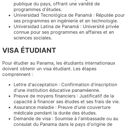
publique du pays, offrant une variété de
programmes d'études.
Universidad Tecnológica de Panamá : Réputée pour
ses programmes en ingénierie et en technologie.
Universidad Latina de Panamá : Université privée
connue pour ses programmes en affaires et en
sciences sociales.
VISA ÉTUDIANT
Pour étudier au Panama, les étudiants internationaux
doivent obtenir un visa étudiant. Les étapes
comprennent :
Lettre d'acceptation : Confirmation d'inscription
d'une institution éducative panaméenne.
Preuve de moyens financiers : Justificatif de la
capacité à financer ses études et ses frais de vie.
Assurance maladie : Preuve d'une couverture
médicale pendant la durée des études.
Demande de visa : Soumise à l'ambassade ou au
consulat du Panama dans le pays d'origine de