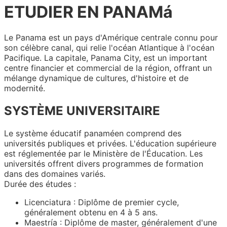
ETUDIER EN PANAMá
Le Panama est un pays d'Amérique centrale connu pour
son célèbre canal, qui relie l'océan Atlantique à l'océan
Pacifique. La capitale, Panama City, est un important
centre financier et commercial de la région, offrant un
mélange dynamique de cultures, d'histoire et de
modernité.
SYSTÈME UNIVERSITAIRE
Le système éducatif panaméen comprend des
universités publiques et privées. L'éducation supérieure
est réglementée par le Ministère de l'Éducation. Les
universités offrent divers programmes de formation
dans des domaines variés.
Durée des études :
Licenciatura : Diplôme de premier cycle,
généralement obtenu en 4 à 5 ans.
Maestría : Diplôme de master, généralement d'une