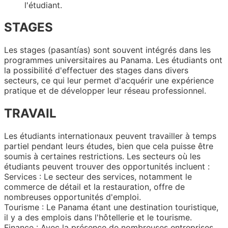
l'étudiant.
STAGES
Les stages (pasantías) sont souvent intégrés dans les
programmes universitaires au Panama. Les étudiants ont
la possibilité d'effectuer des stages dans divers
secteurs, ce qui leur permet d'acquérir une expérience
pratique et de développer leur réseau professionnel.
TRAVAIL
Les étudiants internationaux peuvent travailler à temps
partiel pendant leurs études, bien que cela puisse être
soumis à certaines restrictions. Les secteurs où les
étudiants peuvent trouver des opportunités incluent :
Services : Le secteur des services, notamment le
commerce de détail et la restauration, offre de
nombreuses opportunités d'emploi.
Tourisme : Le Panama étant une destination touristique,
il y a des emplois dans l'hôtellerie et le tourisme.
Finance : Avec la présence de nombreuses entreprises