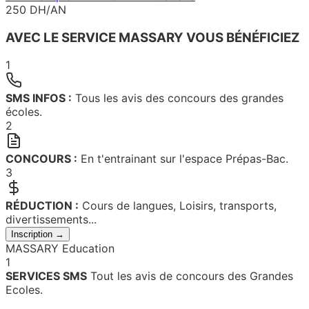
250 DH/AN
AVEC LE SERVICE MASSARY VOUS BÉNÉFICIEZ
1
SMS INFOS :
Tous les avis des concours des grandes
écoles.
2
CONCOURS :
En t'entrainant sur l'espace Prépas-Bac.
3
RÉDUCTION :
Cours de langues, Loisirs, transports,
divertissements...
Inscription →
MASSARY Education
1
SERVICES SMS
Tout les avis de concours des Grandes
Ecoles.