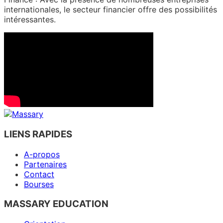
internationales, le secteur financier offre des possibilités
intéressantes.
LIENS RAPIDES
A-propos
Partenaires
Contact
Bourses
MASSARY EDUCATION