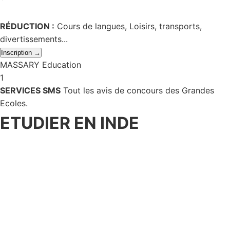
RÉDUCTION :
Cours de langues, Loisirs, transports,
divertissements...
Inscription →
MASSARY Education
1
SERVICES SMS
Tout les avis de concours des Grandes
Ecoles.
ETUDIER EN INDE