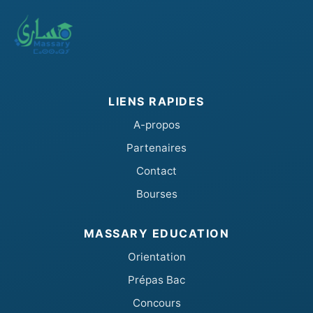
LIENS RAPIDES
A-propos
Partenaires
Contact
Bourses
MASSARY EDUCATION
Orientation
Prépas Bac
Concours