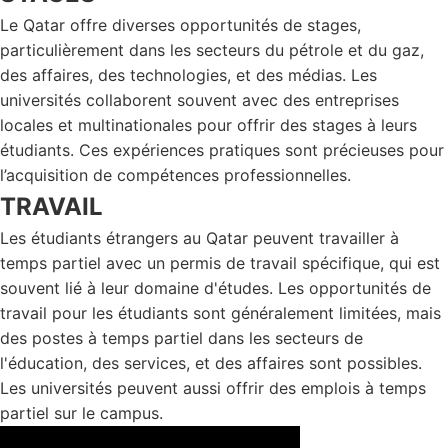
Le Qatar offre diverses opportunités de stages,
particulièrement dans les secteurs du pétrole et du gaz,
des affaires, des technologies, et des médias. Les
universités collaborent souvent avec des entreprises
locales et multinationales pour offrir des stages à leurs
étudiants. Ces expériences pratiques sont précieuses pour
l’acquisition de compétences professionnelles.
TRAVAIL
Les étudiants étrangers au Qatar peuvent travailler à
temps partiel avec un permis de travail spécifique, qui est
souvent lié à leur domaine d'études. Les opportunités de
travail pour les étudiants sont généralement limitées, mais
des postes à temps partiel dans les secteurs de
l'éducation, des services, et des affaires sont possibles.
Les universités peuvent aussi offrir des emplois à temps
partiel sur le campus.