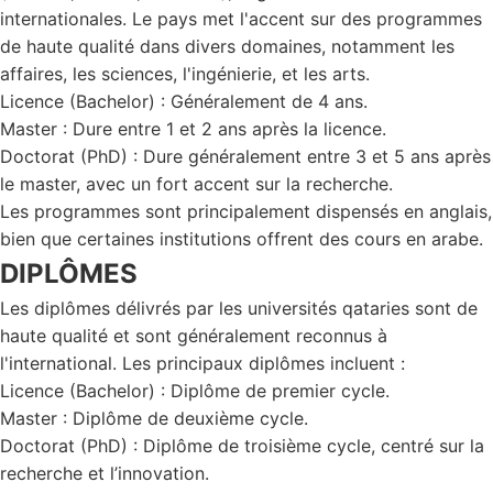
internationales. Le pays met l'accent sur des programmes
de haute qualité dans divers domaines, notamment les
affaires, les sciences, l'ingénierie, et les arts.
Licence (Bachelor) : Généralement de 4 ans.
Master : Dure entre 1 et 2 ans après la licence.
Doctorat (PhD) : Dure généralement entre 3 et 5 ans après
le master, avec un fort accent sur la recherche.
Les programmes sont principalement dispensés en anglais,
bien que certaines institutions offrent des cours en arabe.
DIPLÔMES
Les diplômes délivrés par les universités qataries sont de
haute qualité et sont généralement reconnus à
l'international. Les principaux diplômes incluent :
Licence (Bachelor) : Diplôme de premier cycle.
Master : Diplôme de deuxième cycle.
Doctorat (PhD) : Diplôme de troisième cycle, centré sur la
recherche et l’innovation.