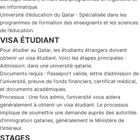
en informatique.
Université d’éducation du Qatar : Spécialisée dans les
programmes de formation des enseignants et les sciences
de l’éducation.
VISA ÉTUDIANT
Pour étudier au Qatar, les étudiants étrangers doivent
obtenir un visa étudiant. Voici les étapes principales :
Admission: dans une université qatarie.
Documents requis : Passeport valide, lettre d’admission de
l'université, preuve de fonds financiers, certificat médical,
et documents académiques.
Processus : Une fois admis, l’université vous aidera
généralement à obtenir un visa étudiant. Le processus
implique de soumettre une demande auprès des autorités
d’immigration qataries, généralement le Ministère de
l’Intérieur.
STAGES