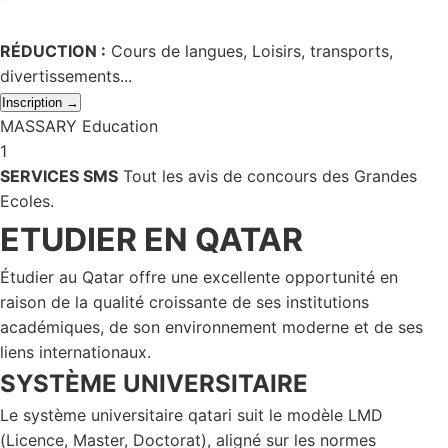
RÉDUCTION :
Cours de langues, Loisirs, transports,
divertissements...
Inscription →
MASSARY Education
1
SERVICES SMS
Tout les avis de concours des Grandes
Ecoles.
ETUDIER EN QATAR
Étudier au Qatar offre une excellente opportunité en
raison de la qualité croissante de ses institutions
académiques, de son environnement moderne et de ses
liens internationaux.
SYSTÈME UNIVERSITAIRE
Le système universitaire qatari suit le modèle LMD
(Licence, Master, Doctorat), aligné sur les normes