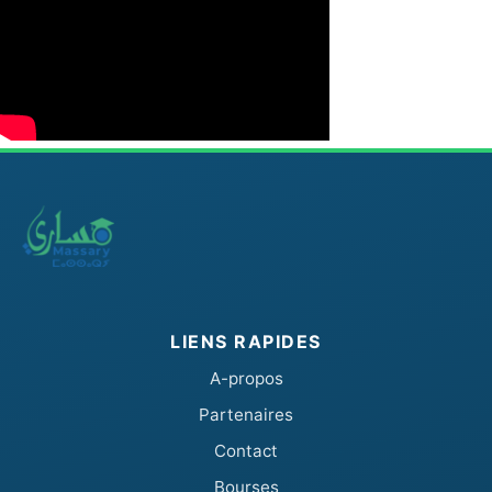
LIENS RAPIDES
A-propos
Partenaires
Contact
Bourses