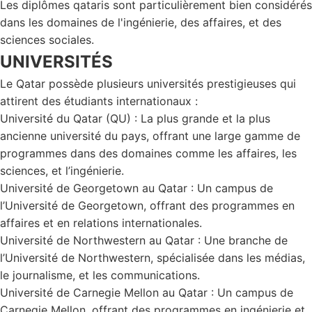
Les diplômes qataris sont particulièrement bien considérés
dans les domaines de l'ingénierie, des affaires, et des
sciences sociales.
UNIVERSITÉS
Le Qatar possède plusieurs universités prestigieuses qui
attirent des étudiants internationaux :
Université du Qatar (QU) : La plus grande et la plus
ancienne université du pays, offrant une large gamme de
programmes dans des domaines comme les affaires, les
sciences, et l’ingénierie.
Université de Georgetown au Qatar : Un campus de
l’Université de Georgetown, offrant des programmes en
affaires et en relations internationales.
Université de Northwestern au Qatar : Une branche de
l’Université de Northwestern, spécialisée dans les médias,
le journalisme, et les communications.
Université de Carnegie Mellon au Qatar : Un campus de
Carnegie Mellon, offrant des programmes en ingénierie et