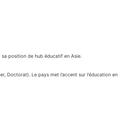
e sa position de hub éducatif en Asie.
r, Doctorat). Le pays met l’accent sur l’éducation en