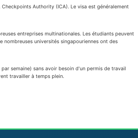
& Checkpoints Authority (ICA). Le visa est généralement
uses entreprises multinationales. Les étudiants peuvent
. De nombreuses universités singapouriennes ont des
s par semaine) sans avoir besoin d'un permis de travail
ent travailler à temps plein.