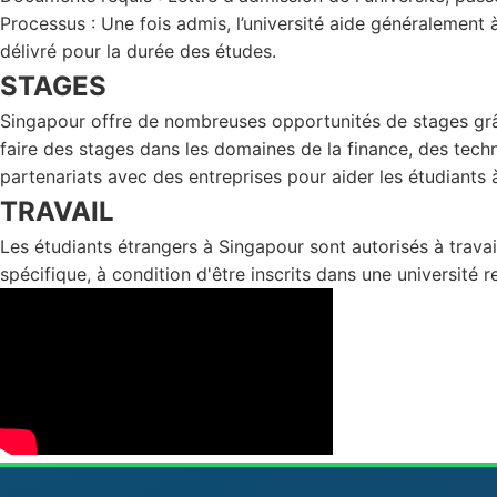
Processus : Une fois admis, l’université aide généralemen
délivré pour la durée des études.
STAGES
Singapour offre de nombreuses opportunités de stages grâ
faire des stages dans les domaines de la finance, des tech
partenariats avec des entreprises pour aider les étudiants
TRAVAIL
Les étudiants étrangers à Singapour sont autorisés à travai
spécifique, à condition d'être inscrits dans une université 