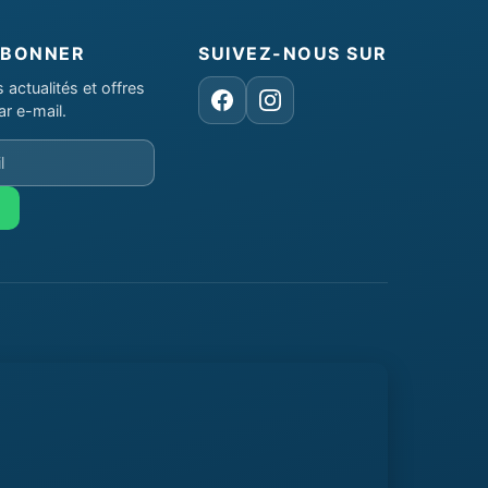
ABONNER
SUIVEZ-NOUS SUR
actualités et offres
Facebook
Instagram
ar e-mail.