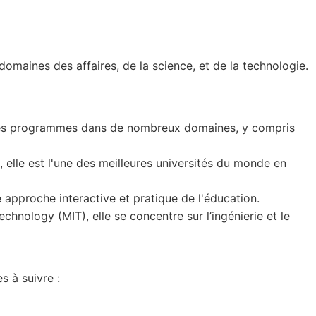
domaines des affaires, de la science, et de la technologie.
se des programmes dans de nombreux domaines, y compris
elle est l'une des meilleures universités du monde en
e approche interactive et pratique de l'éducation.
hnology (MIT), elle se concentre sur l’ingénierie et le
s à suivre :